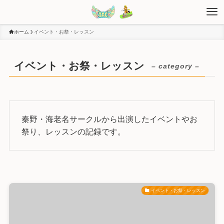
ホーム
イベント・お祭・レッスン
イベント・お祭・レッスン
– category –
秦野・海老名サークルから出演したイベントやお
祭り、レッスンの記録です。
イベント・お祭・レッスン