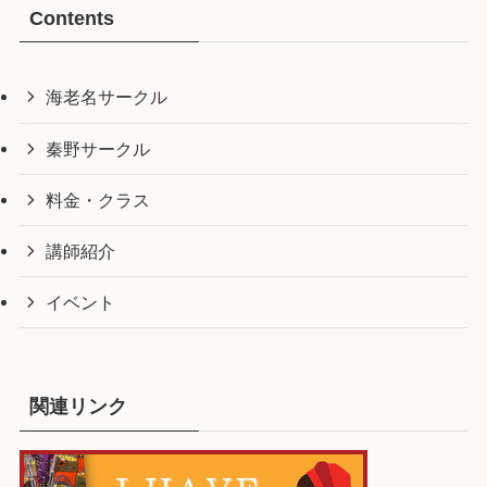
Contents
海老名サークル
秦野サークル
料金・クラス
講師紹介
イベント
関連リンク