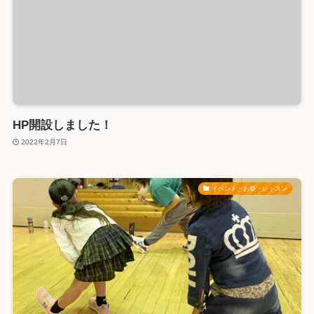
HP開設しました！
2022年2月7日
イベント・お祭・レッスン