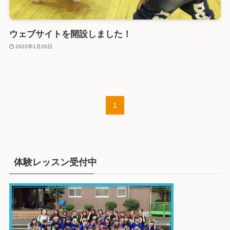
ウェブサイトを開設しました！
2022年1月20日
1
体験レッスン受付中