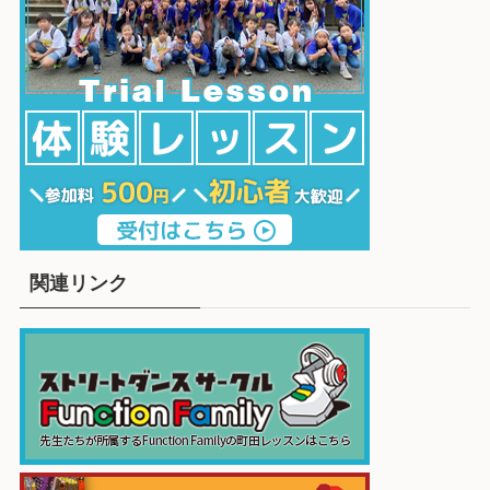
関連リンク