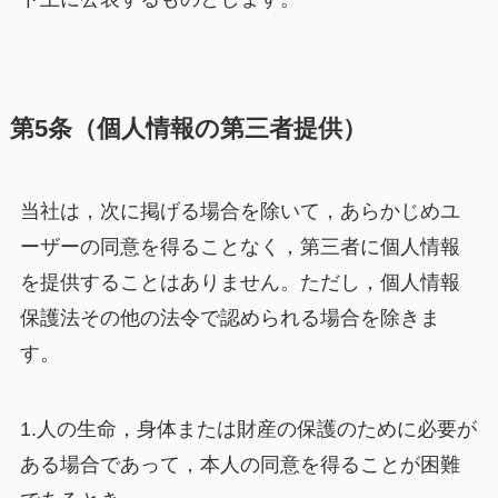
第5条（個人情報の第三者提供）
当社は，次に掲げる場合を除いて，あらかじめユ
ーザーの同意を得ることなく，第三者に個人情報
を提供することはありません。ただし，個人情報
保護法その他の法令で認められる場合を除きま
す。
1.人の生命，身体または財産の保護のために必要が
ある場合であって，本人の同意を得ることが困難