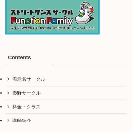
Contents
海老名サークル
秦野サークル
料金・クラス
講師紹介