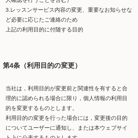
人確認を行うことを含む）
3.レッスンサービス内容の変更、重要なお知らせな
ど必要に応じたご連絡のため
上記の利用目的に付随する目的
第4条（利用目的の変更）
当社は，利用目的が変更前と関連性を有すると合
理的に認められる場合に限り，個人情報の利用目
的を変更するものとします。
利用目的の変更を行った場合には，変更後の目的
についてユーザーに通知し、または本ウェブサイ
ト上に公表するものとします。