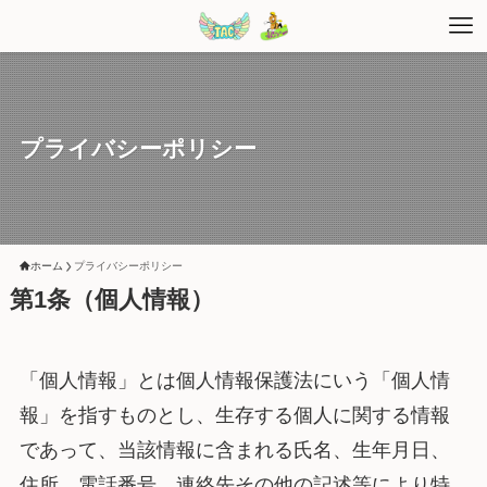
プライバシーポリシー
ホーム
プライバシーポリシー
第1条（個人情報）
「個人情報」とは個人情報保護法にいう「個人情
報」を指すものとし、生存する個人に関する情報
であって、当該情報に含まれる氏名、生年月日、
住所、電話番号、連絡先その他の記述等により特