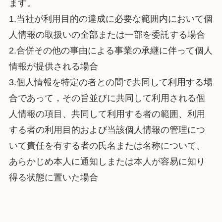
ます。
1.当社が利用目的の達成に必要な範囲内において個
人情報の取扱いの全部または一部を委託する場合
2.合併その他の事由による事業の承継に伴って個人
情報が提供される場合
3.個人情報を特定の者との間で共同して利用する場
合であって，その旨並びに共同して利用される個
人情報の項目、共同して利用する者の範囲、利用
する者の利用目的および当該個人情報の管理につ
いて責任を有する者の氏名または名称について、
あらかじめ本人に通知しまたは本人が容易に知り
得る状態に置いた場合