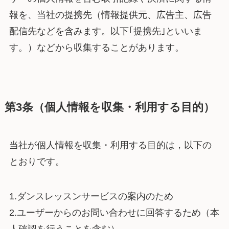
報を、当社の提携先（情報提供元、広告主、広告
配信先などを含みます。以下｢提携先｣といいま
す。）などから収集することがあります。
第3条（個人情報を収集・利用する目的）
当社が個人情報を収集・利用する目的は，以下の
とおりです。
1.ダンスレッスンサービスの案内のため
2.ユーザーからのお問い合わせに回答するため（本