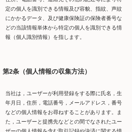
定の個人を識別できる情報及び容貌、指紋、声紋
にかかるデータ、及び健康保険証の保険者番号な
どの当該情報単体から特定の個人を識別できる情
報（個人識別情報）を指します。
第2条（個人情報の収集方法）
当社は，ユーザーが利用登録をする際に氏名，生
年月日，住所，電話番号，メールアドレス，番号
などの個人情報をお尋ねすることがあります。ま
た，ユーザーと提携先などとの間でなされたユー
ザーの個人情報を含む取引記録や決済に関する情