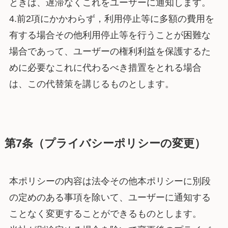
ときは、遅滞なくこれをユーザーに通知します。
4.前2項にかかわらず，利用停止等に多額の費用を
有する場合その他利用停止等を行うことが困難な
場合であって、ユーザーの権利利益を保護するた
めに必要なこれに代わるべき措置をとれる場合
は、この代替策を講じるものとします。
第7条（プライバシーポリシーの変更）
本ポリシーの内容は法令その他本ポリシーに別段
の定めのある事項を除いて、ユーザーに通知する
ことなく変更することができるものとします。