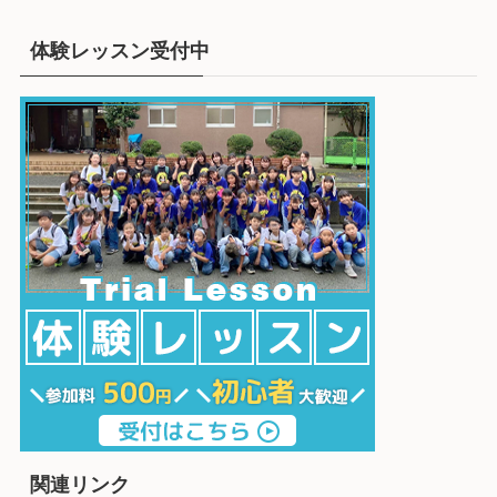
体験レッスン受付中
関連リンク