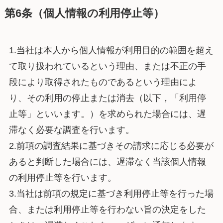
第6条（個人情報の利用停止等）
1.当社は本人から個人情報が利用目的の範囲を超え
て取り扱われているという理由、または不正の手
段により取得されたものであるという理由によ
り、その利用の停止または消去（以下，「利用停
止等」といいます。）を求められた場合には、遅
滞なく必要な調査を行います。
2.前項の調査結果に基づきその請求に応じる必要が
あると判断した場合には、遅滞なく当該個人情報
の利用停止等を行います。
3.当社は前項の規定に基づき利用停止等を行った場
合、または利用停止等を行わない旨の決定をした