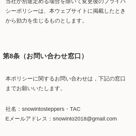
当社が別途定める場合を除いて変更後のプライバ
シーポリシーは、本ウェブサイトに掲載したとき
から効力を生じるものとします。
第8条（お問い合わせ窓口）
本ポリシーに関するお問い合わせは，下記の窓口
までお願いいたします。
社名：snowintosteppers・TAC
Eメールアドレス：snowinto2018@gmail.com